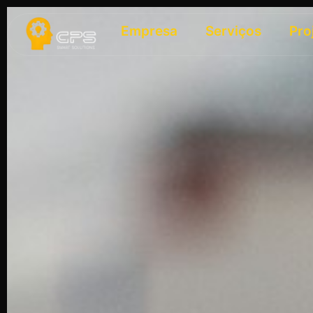
Empresa
Serviços
Pro