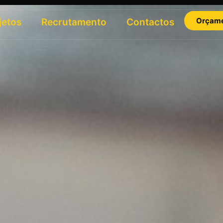
Orçam
jetos
Recrutamento
Contactos