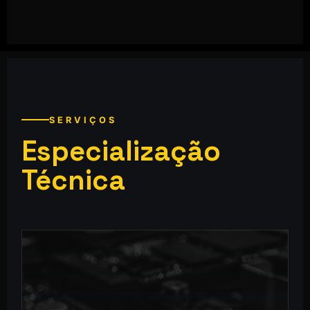
SERVIÇOS
Especialização
Técnica