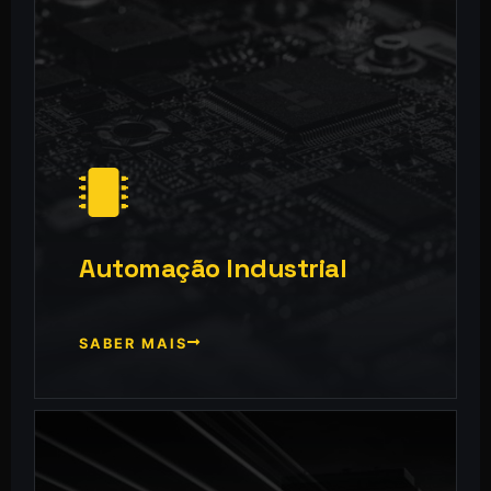
Automação Industrial
SABER MAIS