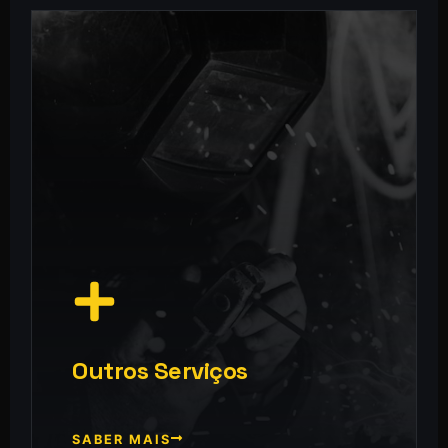
Outros Serviços
SABER MAIS