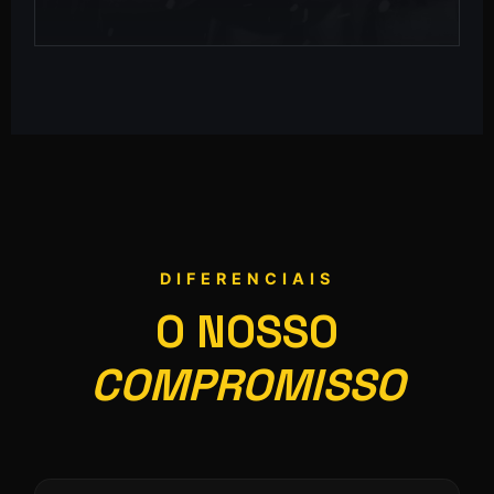
DIFERENCIAIS
O NOSSO
COMPROMISSO