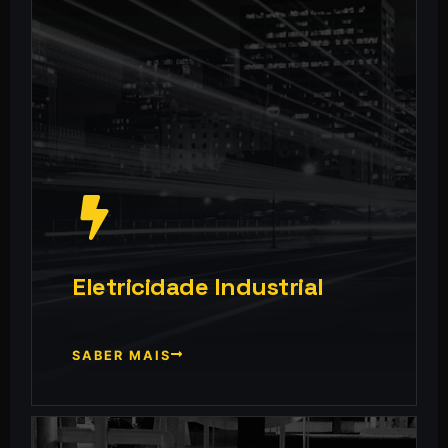
Eletricidade Industrial
SABER MAIS