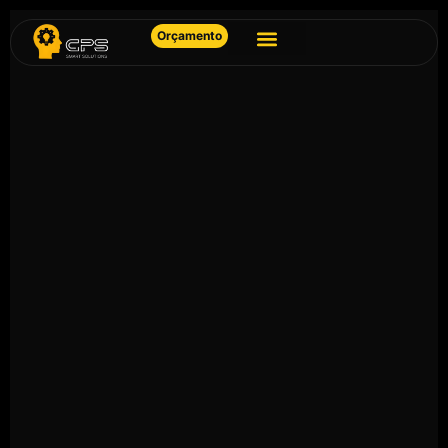
Orçamento