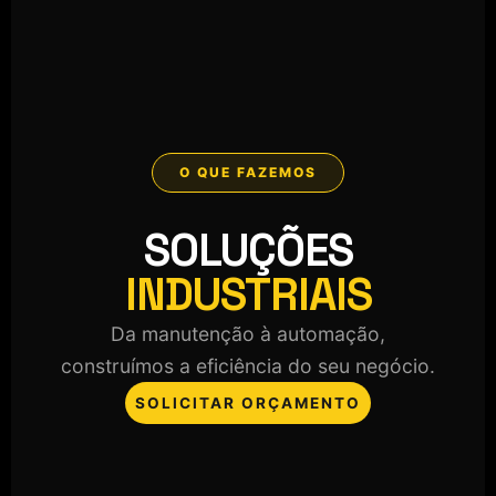
O QUE FAZEMOS
SOLUÇÕES
INDUSTRIAIS
Da manutenção à automação,
construímos a eficiência do seu negócio.
SOLICITAR ORÇAMENTO