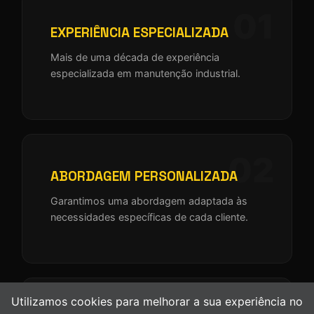
01
EXPERIÊNCIA ESPECIALIZADA
Mais de uma década de experiência
especializada em manutenção industrial.
02
ABORDAGEM PERSONALIZADA
Garantimos uma abordagem adaptada às
necessidades específicas de cada cliente.
03
Utilizamos cookies para melhorar a sua experiência no