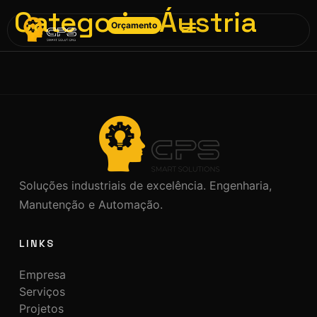
Categoria:
Áustria
Orçamento
Soluções industriais de excelência. Engenharia,
Manutenção e Automação.
LINKS
Empresa
Serviços
Projetos