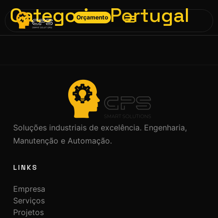
Categoria:
Portugal
Orçamento
Soluções industriais de excelência. Engenharia,
Manutenção e Automação.
LINKS
Empresa
Serviços
Projetos